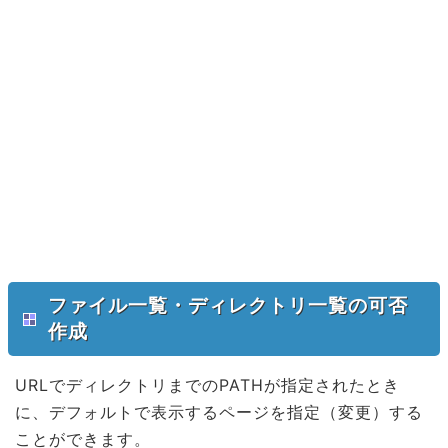
ファイル一覧・ディレクトリ一覧の可否
作成
URLでディレクトリまでのPATHが指定されたとき
に、デフォルトで表示するページを指定（変更）する
ことができます。