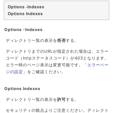
Options -Indexes
Options Indexes
Options -Indexes
ディレクトリ一覧の表示を
拒否
する。
ディレクトリまでのURLが指定された場合は、エラー
コード（httpステータスコード）が403となります。
エラー時のページ表示は変更可能です。「
エラーペー
ジの設定
」をご確認ください。
Options Indexes
ディレクトリ一覧の表示を
許可
する。
セキュリティの観点よりご注意ください。ディレクト