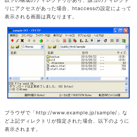
以下の構成のディレクトリがあり、該当のディレクト
リにアクセスがあった場合、htaccessの設定によって
表示される画面は異なります。
ブラウザで「http://www.example.jp/sample/」な
ど上記ディレクトリが指定された場合、以下のように
表示されます。