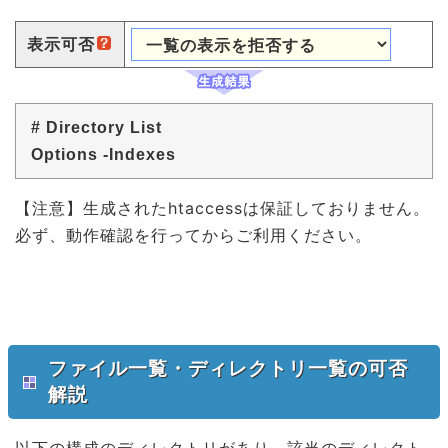
表示可否
# Directory List
Options -Indexes
【注意】生成されたhtaccessは保証しておりません。
必ず、動作確認を行ってからご利用ください。
ファイル一覧・ディレクトリ一覧の可否
解説