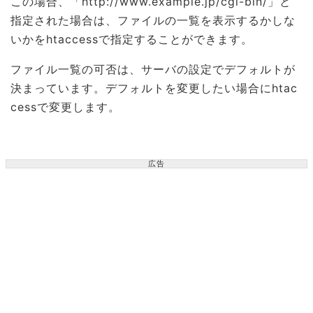
この場合、「http://www.example.jp/cgi-bin/」と
指定された場合は、ファイルの一覧を表示するかしな
いかをhtaccessで指定することができます。
ファイル一覧の可否は、サーバの設定でデフォルトが
決まっています。デフォルトを変更したい場合にhtac
cessで変更します。
広告