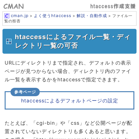
cman.jp
よく使うhtaccess
解説・自動作成
>
>
> ファイル一
覧の拒否
htaccessによるファイル一覧・ディ
レクトリ一覧の可否
URLにディレクトリまで指定され、デフォルトの表示
ページが見つからない場合、ディレクトリ内のファイ
ル一覧を表示するかをhtaccessで指定できます。
htaccessによるデフォルトページの設定
たとえば、「cgi-bin」や「css」など公開ページが配
置されていないディレクトリも多くあると思います。